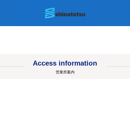
Access information
営業所案内