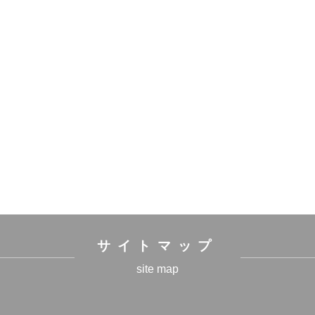
サイトマップ
site map